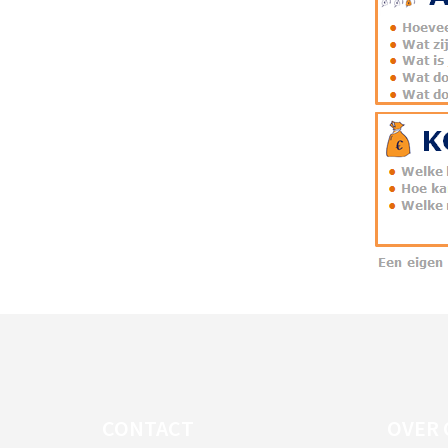
CONTACT
OVER 