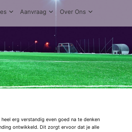
ies
Aanvraag
Over Ons
 heel erg verstandig even goed na te denken
ing ontwikkeld. Dit zorgt ervoor dat je alle