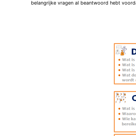
belangrijke vragen al beantwoord hebt voorda