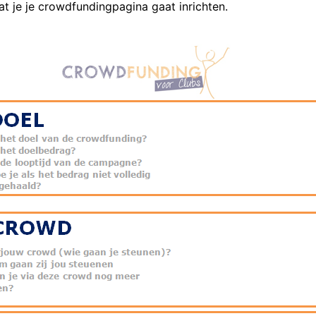
t je je crowdfundingpagina gaat inrichten.