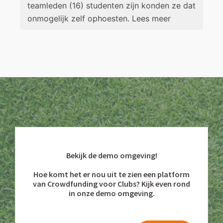
teamleden (16) studenten zijn konden ze dat
onmogelijk zelf ophoesten. Lees meer
Bekijk de demo omgeving!
Hoe komt het er nou uit te zien een platform
van Crowdfunding voor Clubs? Kijk even rond
in onze demo omgeving.