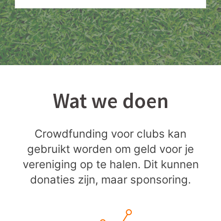
Wat we doen
Crowdfunding voor clubs kan
gebruikt worden om geld voor je
vereniging op te halen. Dit kunnen
donaties zijn, maar sponsoring.