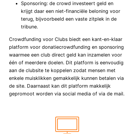
Sponsoring: de crowd investeert geld en
krijgt daar een niet-financiële beloning voor
terug, bijvoorbeeld een vaste zitplek in de
tribune.
Crowdfunding voor Clubs biedt een kant-en-klaar
platform voor donatiecrowdfunding en sponsoring
waarmee een club direct geld kan inzamelen voor
één of meerdere doelen. Dit platform is eenvoudig
aan de clubsite te koppelen zodat mensen met
enkele muisklikken gemakkelijk kunnen betalen via
de site. Daarnaast kan dit platform makkelijk
gepromoot worden via social media of via de mail.