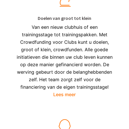
Doelen van groot tot klein
Van een nieuw clubhuis of een
trainingsstage tot trainingspakken. Met
Crowdfunding voor Clubs kunt u doelen,
groot of klein, crowdfunden. Alle goede
initiatieven die binnen uw club leven kunnen
op deze manier gefinancierd worden. De
werving gebeurt door de belanghebbenden
zelf. Het team zorgt zelf voor de
financiering van de eigen trainingsstage!
Lees meer