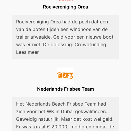
Roeivereniging Orca
Roeivereniging Orca had de pech dat een
van de boten tijden een windhoos van de
trailer afwaaide. Geld voor een nieuwe boot
was er niet. De oplossing: Crowdfunding.
Lees meer
Nederlands Frisbee Team
Het Nederlands Beach Frisbee Team had
zich voor het WK in Dubai gekwalificeerd.
Geweldig natuurlijk! Maar dat kost wel geld.
Er was totaal € 20.000,- nodig en omdat de