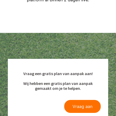
Vraag een gratis plan van aanpak aan!
Wij hebben een gratis plan van aanpak
gemaakt om je te helpen.
Vraag aan