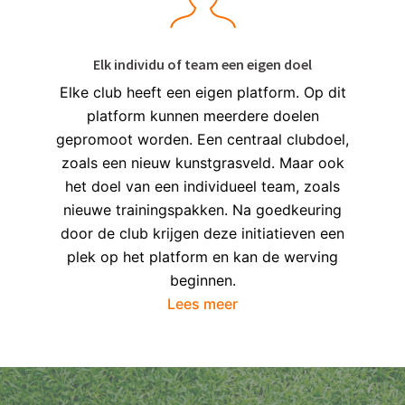
Elk individu of team een eigen doel
Elke club heeft een eigen platform. Op dit
platform kunnen meerdere doelen
gepromoot worden. Een centraal clubdoel,
zoals een nieuw kunstgrasveld. Maar ook
het doel van een individueel team, zoals
nieuwe trainingspakken. Na goedkeuring
door de club krijgen deze initiatieven een
plek op het platform en kan de werving
beginnen.
Lees meer