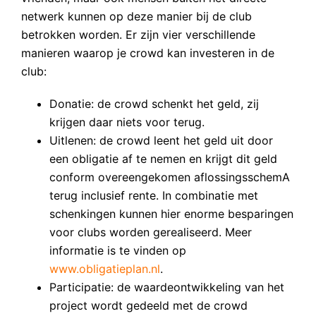
netwerk kunnen op deze manier bij de club
betrokken worden. Er zijn vier verschillende
manieren waarop je crowd kan investeren in de
club:
Donatie: de crowd schenkt het geld, zij
krijgen daar niets voor terug.
Uitlenen: de crowd leent het geld uit door
een obligatie af te nemen en krijgt dit geld
conform overeengekomen aflossingsschemA
terug inclusief rente. In combinatie met
schenkingen kunnen hier enorme besparingen
voor clubs worden gerealiseerd. Meer
informatie is te vinden op
www.obligatieplan.nl
.
Participatie: de waardeontwikkeling van het
project wordt gedeeld met de crowd