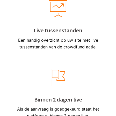
Live tussenstanden
Een handig overzicht op uw site met live
tussenstanden van de crowdfund actie.
Binnen 2 dagen live
Als de aanvraag is goedgekeurd staat het
platform al binnen 2 dagen live.