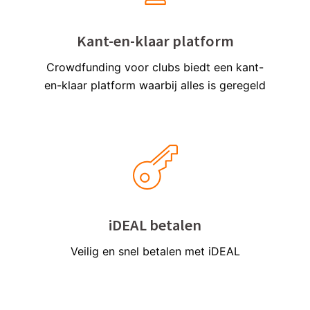
Kant-en-klaar platform
Crowdfunding voor clubs biedt een kant-
en-klaar platform waarbij alles is geregeld
iDEAL betalen
Veilig en snel betalen met iDEAL